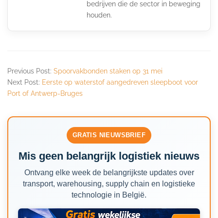
bedrijven die de sector in beweging
houden.
Previous Post:
Spoorvakbonden staken op 31 mei
Next Post:
Eerste op waterstof aangedreven sleepboot voor
Port of Antwerp-Bruges
GRATIS NIEUWSBRIEF
Mis geen belangrijk logistiek nieuws
Ontvang elke week de belangrijkste updates over
transport, warehousing, supply chain en logistieke
technologie in België.