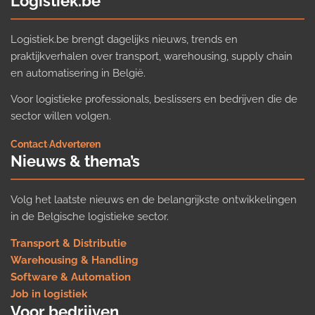
Logistiek.be
Logistiek.be brengt dagelijks nieuws, trends en
praktijkverhalen over transport, warehousing, supply chain
en automatisering in België.
Voor logistieke professionals, beslissers en bedrijven die de
sector willen volgen.
Contact
·
Adverteren
Nieuws & thema’s
Volg het laatste nieuws en de belangrijkste ontwikkelingen
in de Belgische logistieke sector.
Transport & Distributie
Warehousing & Handling
Software & Automation
Job in logistiek
Voor bedrijven