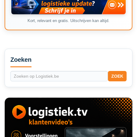
Kort, relevant en gratis. Uitschrijven kan altijd.
Secondary
Sidebar
Zoeken
ZOEK