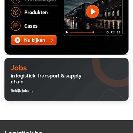
Jobs
in logistiek, transport & supply
chain.
Bekijk jobs