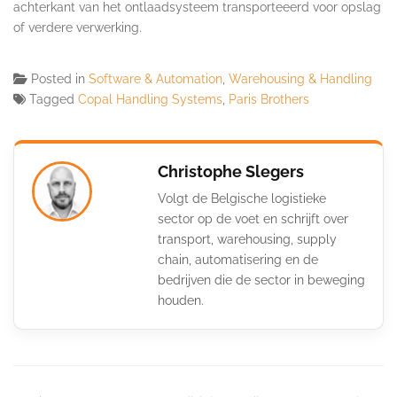
achterkant van het ontlaadsysteem transporteeerd voor opslag
of verdere verwerking.
Posted in
Software & Automation
,
Warehousing & Handling
Tagged
Copal Handling Systems
,
Paris Brothers
Christophe Slegers
Volgt de Belgische logistieke
sector op de voet en schrijft over
transport, warehousing, supply
chain, automatisering en de
bedrijven die de sector in beweging
houden.