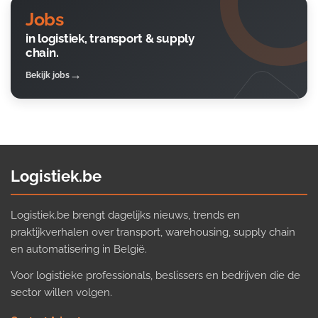
Jobs
in logistiek, transport & supply
chain.
Bekijk jobs
Logistiek.be
Logistiek.be brengt dagelijks nieuws, trends en
praktijkverhalen over transport, warehousing, supply chain
en automatisering in België.
Voor logistieke professionals, beslissers en bedrijven die de
sector willen volgen.