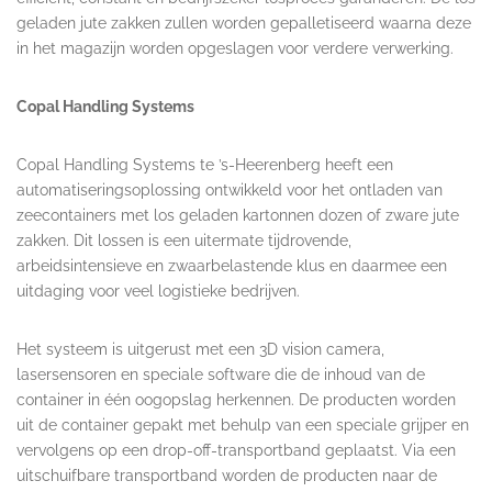
geladen jute zakken zullen worden gepalletiseerd waarna deze
in het magazijn worden opgeslagen voor verdere verwerking.
Copal Handling Systems
Copal Handling Systems te ’s-Heerenberg heeft een
automatiseringsoplossing ontwikkeld voor het ontladen van
zeecontainers met los geladen kartonnen dozen of zware jute
zakken. Dit lossen is een uitermate tijdrovende,
arbeidsintensieve en zwaarbelastende klus en daarmee een
uitdaging voor veel logistieke bedrijven.
Het systeem is uitgerust met een 3D vision camera,
lasersensoren en speciale software die de inhoud van de
container in één oogopslag herkennen. De producten worden
uit de container gepakt met behulp van een speciale grijper en
vervolgens op een drop-off-transportband geplaatst. Via een
uitschuifbare transportband worden de producten naar de