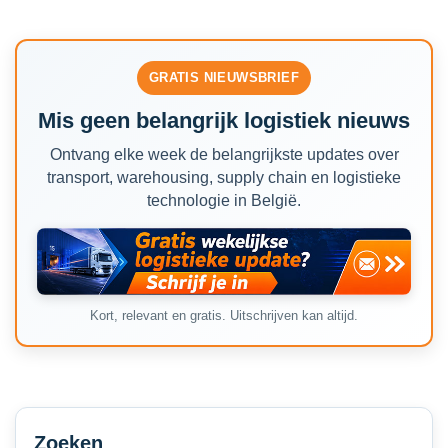
GRATIS NIEUWSBRIEF
Mis geen belangrijk logistiek nieuws
Ontvang elke week de belangrijkste updates over
transport, warehousing, supply chain en logistieke
technologie in België.
Kort, relevant en gratis. Uitschrijven kan altijd.
Secondary
Sidebar
Zoeken