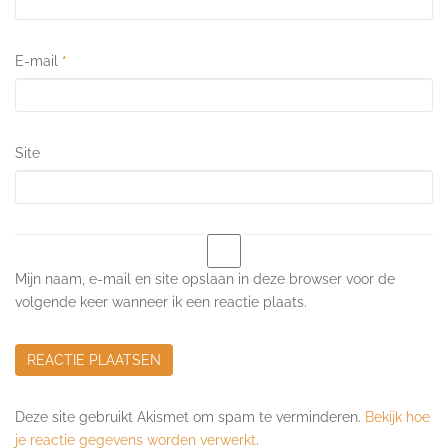
E-mail
*
Site
Mijn naam, e-mail en site opslaan in deze browser voor de
volgende keer wanneer ik een reactie plaats.
Deze site gebruikt Akismet om spam te verminderen.
Bekijk hoe
je reactie gegevens worden verwerkt
.