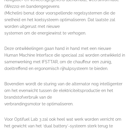
(Wezzo) en bandengegevens
(Michelin) benut door voorspellende regelsystemen die de
snelheid en het koelsysteem optimaliseren. Dat laatste zal
worden uitgerust met nieuwe
systemen om de energiewinst te verhogen.
Deze ontwikkelingen gaan hand in hand met een nieuwe
Human Machine Interface die speciaal zal worden ontwikkeld in
samenwerking met IFSTTAR, om de chauffeur een zuinig,
doeltreffend en ergonomisch rijhulpsysteem te bieden.
Bovendien wordt de sturing van de alternator nog intelligenter
om het evenwicht tussen de elektriciteitsproductie en het
brandstofverbruik van de
verbrandingsmotor te optimaliseren.
Voor Optifuel Lab 3 zal ook heel wat werk worden verricht om
het gewicht van het ‘dual battery’-systeem sterk terug te