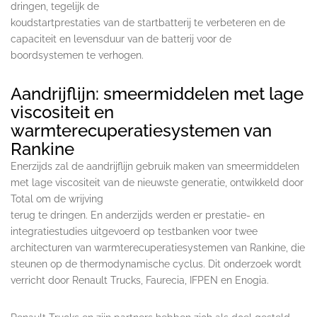
dringen, tegelijk de
koudstartprestaties van de startbatterij te verbeteren en de
capaciteit en levensduur van de batterij voor de
boordsystemen te verhogen.
Aandrijflijn: smeermiddelen met lage
viscositeit en
warmterecuperatiesystemen van
Rankine
Enerzijds zal de aandrijflijn gebruik maken van smeermiddelen
met lage viscositeit van de nieuwste generatie, ontwikkeld door
Total om de wrijving
terug te dringen. En anderzijds werden er prestatie- en
integratiestudies uitgevoerd op testbanken voor twee
architecturen van warmterecuperatiesystemen van Rankine, die
steunen op de thermodynamische cyclus. Dit onderzoek wordt
verricht door Renault Trucks, Faurecia, IFPEN en Enogia.