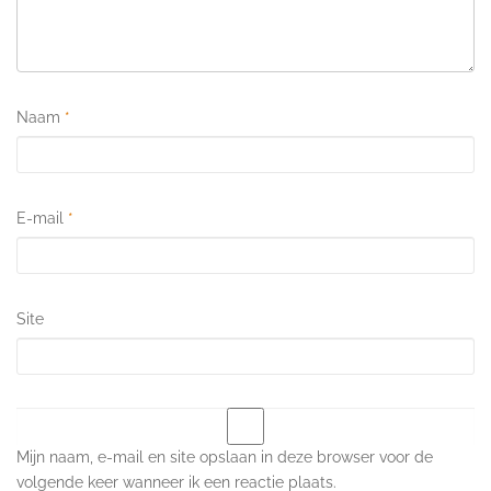
Naam
*
E-mail
*
Site
Mijn naam, e-mail en site opslaan in deze browser voor de
volgende keer wanneer ik een reactie plaats.