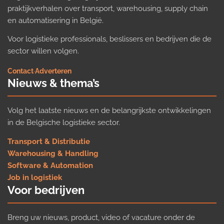
praktijkverhalen over transport, warehousing, supply chain
en automatisering in België.
Voor logistieke professionals, beslissers en bedrijven die de
sector willen volgen.
Contact
·
Adverteren
Nieuws & thema’s
Volg het laatste nieuws en de belangrijkste ontwikkelingen
in de Belgische logistieke sector.
Transport & Distributie
Warehousing & Handling
Software & Automation
Job in logistiek
Voor bedrijven
Breng uw nieuws, product, video of vacature onder de