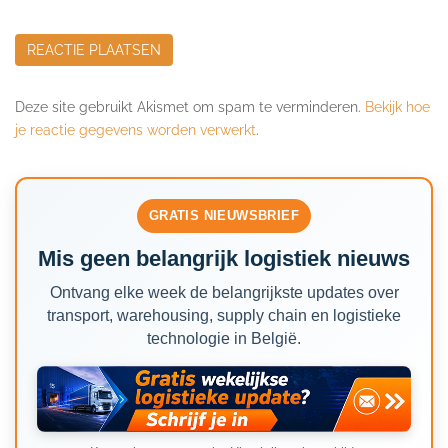
Deze site gebruikt Akismet om spam te verminderen.
Bekijk hoe
je reactie gegevens worden verwerkt
.
GRATIS NIEUWSBRIEF
Mis geen belangrijk logistiek nieuws
Ontvang elke week de belangrijkste updates over
transport, warehousing, supply chain en logistieke
technologie in België.