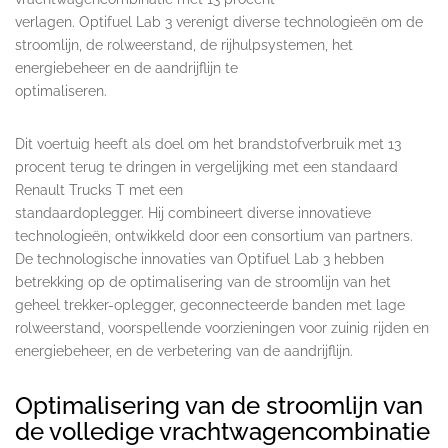
verlagen. Optifuel Lab 3 verenigt diverse technologieën om de
stroomlijn, de rolweerstand, de rijhulpsystemen, het
energiebeheer en de aandrijflijn te
optimaliseren.
Dit voertuig heeft als doel om het brandstofverbruik met 13
procent terug te dringen in vergelijking met een standaard
Renault Trucks T met een
standaardoplegger. Hij combineert diverse innovatieve
technologieën, ontwikkeld door een consortium van partners.
De technologische innovaties van Optifuel Lab 3 hebben
betrekking op de optimalisering van de stroomlijn van het
geheel trekker-oplegger, geconnecteerde banden met lage
rolweerstand, voorspellende voorzieningen voor zuinig rijden en
energiebeheer, en de verbetering van de aandrijflijn.
Optimalisering van de stroomlijn van
de volledige vrachtwagencombinatie