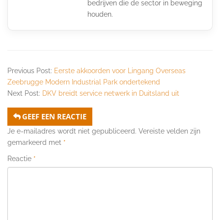
bedrijven die de sector in beweging
houden.
Previous Post:
Eerste akkoorden voor Lingang Overseas
Zeebrugge Modern Industrial Park ondertekend
Next Post:
DKV breidt service netwerk in Duitsland uit
GEEF EEN REACTIE
Je e-mailadres wordt niet gepubliceerd.
Vereiste velden zijn
gemarkeerd met
*
Reactie
*