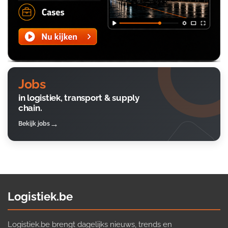
Jobs
in logistiek, transport & supply
chain.
Bekijk jobs
Logistiek.be
Logistiek.be brengt dagelijks nieuws, trends en