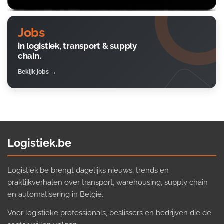
Jobs
in logistiek, transport & supply
chain.
Bekijk jobs
Logistiek.be
Logistiek.be brengt dagelijks nieuws, trends en
praktijkverhalen over transport, warehousing, supply chain
en automatisering in België.
Voor logistieke professionals, beslissers en bedrijven die de