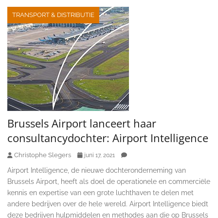
TRANSPORT & DISTRIBUTIE
Brussels Airport lanceert haar
consultancydochter: Airport Intelligence
Christophe Slegers
juni 17, 2021
Airport Intelligence, de nieuwe dochteronderneming van
Brussels Airport, heeft als doel de operationele en commerciële
kennis en expertise van een grote luchthaven te delen met
andere bedrijven over de hele wereld. Airport Intelligence biedt
deze bedrijven hulpmiddelen en methodes aan die op Brussels