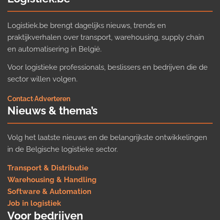
Logistiek.be brengt dagelijks nieuws, trends en
praktijkverhalen over transport, warehousing, supply chain
en automatisering in België.
Voor logistieke professionals, beslissers en bedrijven die de
sector willen volgen.
Contact
·
Adverteren
Nieuws & thema’s
Volg het laatste nieuws en de belangrijkste ontwikkelingen
in de Belgische logistieke sector.
Transport & Distributie
Warehousing & Handling
Software & Automation
Job in logistiek
Voor bedrijven