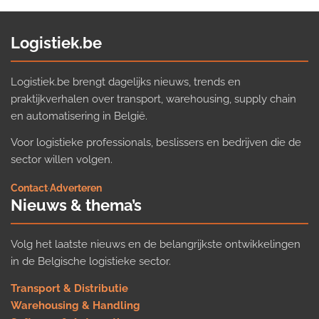
Logistiek.be
Logistiek.be brengt dagelijks nieuws, trends en
praktijkverhalen over transport, warehousing, supply chain
en automatisering in België.
Voor logistieke professionals, beslissers en bedrijven die de
sector willen volgen.
Contact
·
Adverteren
Nieuws & thema’s
Volg het laatste nieuws en de belangrijkste ontwikkelingen
in de Belgische logistieke sector.
Transport & Distributie
Warehousing & Handling