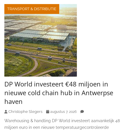
TRANSPORT & DISTRIBUTIE
DP World investeert €48 miljoen in
nieuwe cold chain hub in Antwerpse
haven
Christophe Slegers
augustus 7, 2026
Warehousing & handling DP World investeert aanvankelijk 48
miljoen euro in een nieuwe temperatuurgecontroleerde