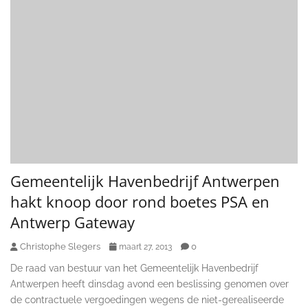
Gemeentelijk Havenbedrijf Antwerpen
hakt knoop door rond boetes PSA en
Antwerp Gateway
Christophe Slegers
0
maart 27, 2013
De raad van bestuur van het Gemeentelijk Havenbedrijf
Antwerpen heeft dinsdag avond een beslissing genomen over
de contractuele vergoedingen wegens de niet-gerealiseerde