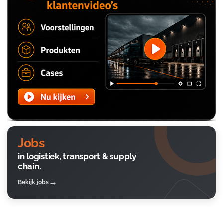
Jobs
in logistiek, transport & supply
chain.
Bekijk jobs