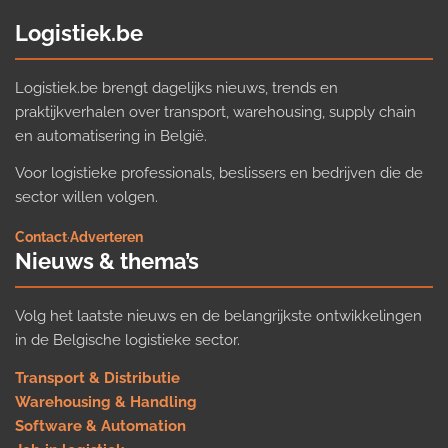
Logistiek.be
Logistiek.be brengt dagelijks nieuws, trends en
praktijkverhalen over transport, warehousing, supply chain
en automatisering in België.
Voor logistieke professionals, beslissers en bedrijven die de
sector willen volgen.
Contact
·
Adverteren
Nieuws & thema’s
Volg het laatste nieuws en de belangrijkste ontwikkelingen
in de Belgische logistieke sector.
Transport & Distributie
Warehousing & Handling
Software & Automation