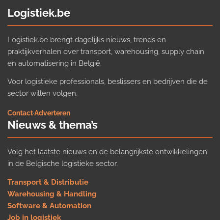
Logistiek.be
Logistiek.be brengt dagelijks nieuws, trends en
praktijkverhalen over transport, warehousing, supply chain
en automatisering in België.
Voor logistieke professionals, beslissers en bedrijven die de
sector willen volgen.
Contact
·
Adverteren
Nieuws & thema’s
Volg het laatste nieuws en de belangrijkste ontwikkelingen
in de Belgische logistieke sector.
Transport & Distributie
Warehousing & Handling
Software & Automation
Job in logistiek