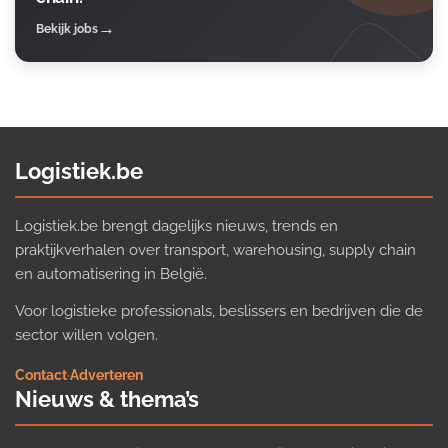
Bekijk jobs
Logistiek.be
Logistiek.be brengt dagelijks nieuws, trends en
praktijkverhalen over transport, warehousing, supply chain
en automatisering in België.
Voor logistieke professionals, beslissers en bedrijven die de
sector willen volgen.
Contact
·
Adverteren
Nieuws & thema’s