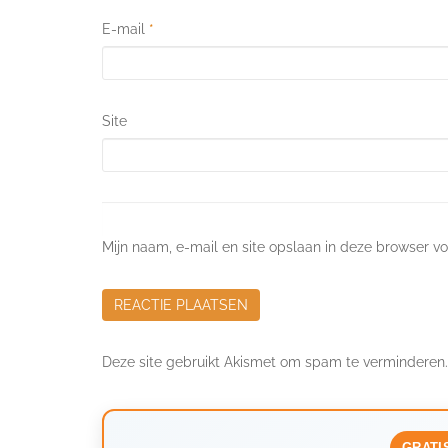
E-mail
*
Site
Mijn naam, e-mail en site opslaan in deze browser vo
Deze site gebruikt Akismet om spam te verminderen
GRATI