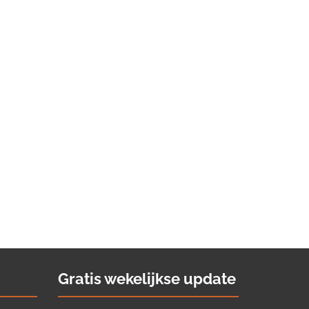
Gratis wekelijkse update