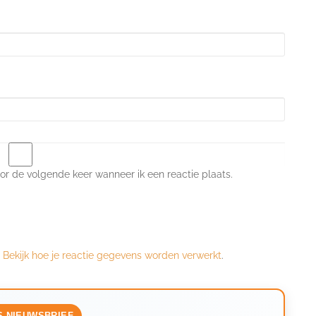
or de volgende keer wanneer ik een reactie plaats.
.
Bekijk hoe je reactie gegevens worden verwerkt
.
S NIEUWSBRIEF