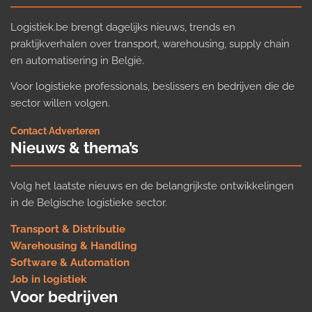
Logistiek.be brengt dagelijks nieuws, trends en
praktijkverhalen over transport, warehousing, supply chain
en automatisering in België.
Voor logistieke professionals, beslissers en bedrijven die de
sector willen volgen.
Contact
·
Adverteren
Nieuws & thema’s
Volg het laatste nieuws en de belangrijkste ontwikkelingen
in de Belgische logistieke sector.
Transport & Distributie
Warehousing & Handling
Software & Automation
Job in logistiek
Voor bedrijven