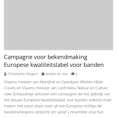
Campagne voor bekendmaking
Europese kwaliteitslabel voor banden
Christophe Slegers
0
oktober 18, 2012
Vlaams minister van Mobiliteit en Openbare Werken Hilde
Crevits en Vlaams minister van Leefmilieu, Natuur en Cultuur
Joke Schauvliege lanceren een campagne die het gebruik van
het nieuwe Europese kwaliteitslabel voor banden bekend moet
maken. Het label vloeit voort uit een Europese richtlijn die
bandenverkopers verplicht om vanaf 1 november 2012 hun