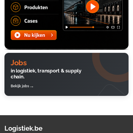
Jobs
in logistiek, transport & supply
chain.
Bekijk jobs
Logistiek.be