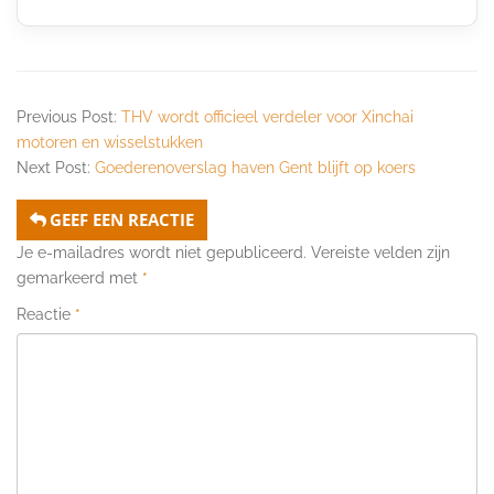
Previous Post:
THV wordt officieel verdeler voor Xinchai
motoren en wisselstukken
Next Post:
Goederenoverslag haven Gent blijft op koers
GEEF EEN REACTIE
Je e-mailadres wordt niet gepubliceerd.
Vereiste velden zijn
gemarkeerd met
*
Reactie
*