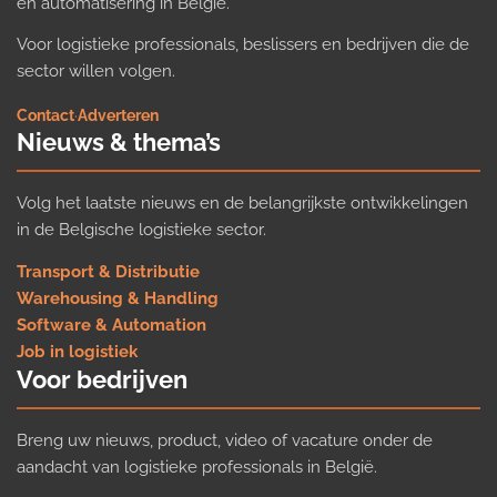
en automatisering in België.
Voor logistieke professionals, beslissers en bedrijven die de
sector willen volgen.
Contact
·
Adverteren
Nieuws & thema’s
Volg het laatste nieuws en de belangrijkste ontwikkelingen
in de Belgische logistieke sector.
Transport & Distributie
Warehousing & Handling
Software & Automation
Job in logistiek
Voor bedrijven
Breng uw nieuws, product, video of vacature onder de
aandacht van logistieke professionals in België.