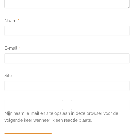
Naam
*
E-mail
*
Site
Mijn naam, e-mail en site opslaan in deze browser voor de
volgende keer wanneer ik een reactie plaats.