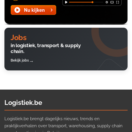
Jobs
in logistiek, transport & supply
chain.
Bekijk jobs
Logistiek.be
Logistiek.be brengt dagelijks nieuws, trends en
praktijkverhalen over transport, warehousing, supply chain