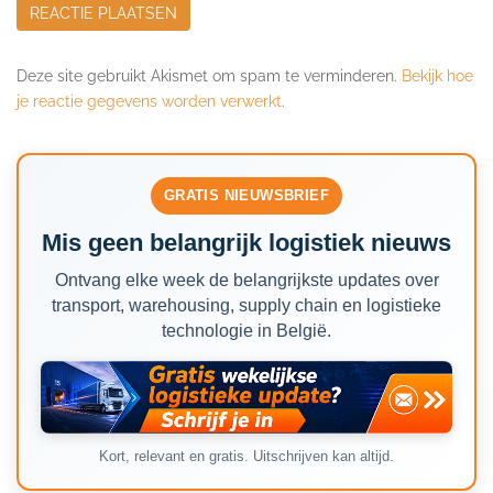
Deze site gebruikt Akismet om spam te verminderen.
Bekijk hoe
je reactie gegevens worden verwerkt
.
GRATIS NIEUWSBRIEF
Mis geen belangrijk logistiek nieuws
Ontvang elke week de belangrijkste updates over
transport, warehousing, supply chain en logistieke
technologie in België.
Kort, relevant en gratis. Uitschrijven kan altijd.