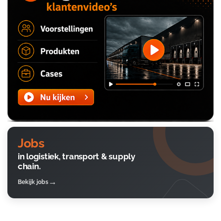
Jobs
in logistiek, transport & supply
chain.
Bekijk jobs