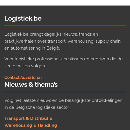
Logistiek.be
Logistiek.be brengt dagelijks nieuws, trends en
praktijkverhalen over transport, warehousing, supply chain
en automatisering in België.
Voor logistieke professionals, beslissers en bedrijven die de
sector willen volgen.
Contact
·
Adverteren
Nieuws & thema’s
Volg het laatste nieuws en de belangrijkste ontwikkelingen
in de Belgische logistieke sector.
Transport & Distributie
Warehousing & Handling