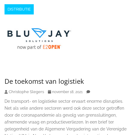
DISTRIBUTIE
De toekomst van logistiek
Christophe Slegers
november 18, 2021
De transport- en logistieke sector ervaart enorme disrupties.
Net als vele andere sectoren werd ook deze sector getroffen
door de coronapandemie als gevolg van grenssluitingen,
afnemende vraag en productieverliezen. In een brief ter
gelegenheid van de Algemene Vergadering van de Verenigde