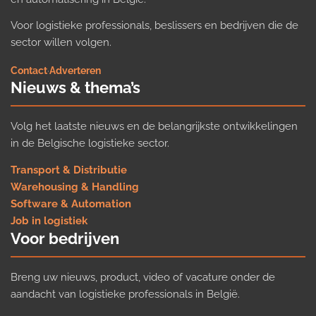
Voor logistieke professionals, beslissers en bedrijven die de
sector willen volgen.
Contact
·
Adverteren
Nieuws & thema’s
Volg het laatste nieuws en de belangrijkste ontwikkelingen
in de Belgische logistieke sector.
Transport & Distributie
Warehousing & Handling
Software & Automation
Job in logistiek
Voor bedrijven
Breng uw nieuws, product, video of vacature onder de
aandacht van logistieke professionals in België.