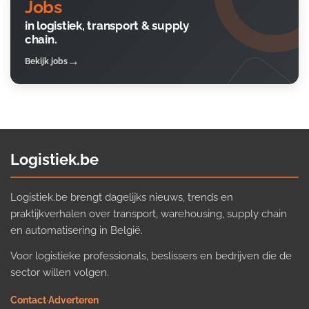
Jobs
in logistiek, transport & supply
chain.
Bekijk jobs
Logistiek.be
Logistiek.be brengt dagelijks nieuws, trends en
praktijkverhalen over transport, warehousing, supply chain
en automatisering in België.
Voor logistieke professionals, beslissers en bedrijven die de
sector willen volgen.
Contact
·
Adverteren