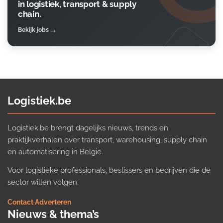
in logistiek, transport & supply
chain.
Bekijk jobs
Logistiek.be
Logistiek.be brengt dagelijks nieuws, trends en
praktijkverhalen over transport, warehousing, supply chain
en automatisering in België.
Voor logistieke professionals, beslissers en bedrijven die de
sector willen volgen.
Contact
·
Adverteren
Nieuws & thema’s