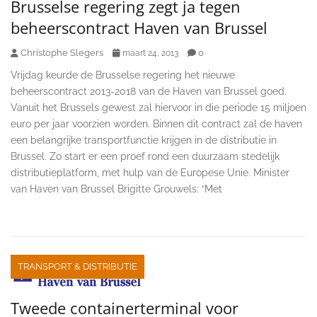
Brusselse regering zegt ja tegen
beheerscontract Haven van Brussel
Christophe Slegers
0
maart 24, 2013
Vrijdag keurde de Brusselse regering het nieuwe
beheerscontract 2013-2018 van de Haven van Brussel goed.
Vanuit het Brussels gewest zal hiervoor in die periode 15 miljoen
euro per jaar voorzien worden. Binnen dit contract zal de haven
een belangrijke transportfunctie krijgen in de distributie in
Brussel. Zo start er een proef rond een duurzaam stedelijk
distributieplatform, met hulp van de Europese Unie. Minister
van Haven van Brussel Brigitte Grouwels: “Met
TRANSPORT & DISTRIBUTIE
Tweede containerterminal voor