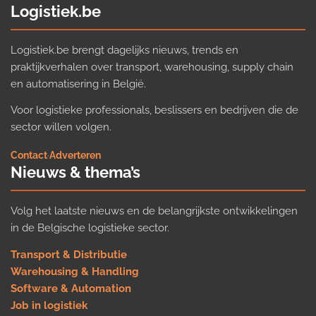
Logistiek.be
Logistiek.be brengt dagelijks nieuws, trends en
praktijkverhalen over transport, warehousing, supply chain
en automatisering in België.
Voor logistieke professionals, beslissers en bedrijven die de
sector willen volgen.
Contact
·
Adverteren
Nieuws & thema’s
Volg het laatste nieuws en de belangrijkste ontwikkelingen
in de Belgische logistieke sector.
Transport & Distributie
Warehousing & Handling
Software & Automation
Job in logistiek