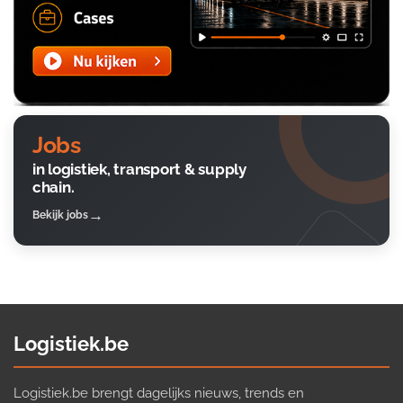
Jobs
in logistiek, transport & supply
chain.
Bekijk jobs
Logistiek.be
Logistiek.be brengt dagelijks nieuws, trends en