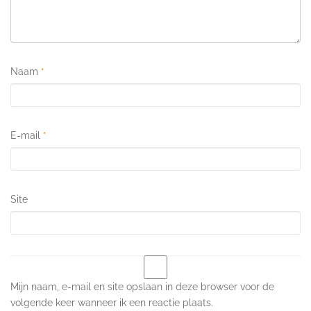
Naam
*
E-mail
*
Site
Mijn naam, e-mail en site opslaan in deze browser voor de
volgende keer wanneer ik een reactie plaats.