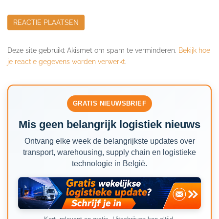
Deze site gebruikt Akismet om spam te verminderen.
Bekijk hoe
je reactie gegevens worden verwerkt
.
GRATIS NIEUWSBRIEF
Mis geen belangrijk logistiek nieuws
Ontvang elke week de belangrijkste updates over
transport, warehousing, supply chain en logistieke
technologie in België.