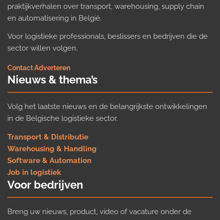
praktijkverhalen over transport, warehousing, supply chain
en automatisering in België.
Voor logistieke professionals, beslissers en bedrijven die de
sector willen volgen.
Contact
·
Adverteren
Nieuws & thema’s
Volg het laatste nieuws en de belangrijkste ontwikkelingen
in de Belgische logistieke sector.
Transport & Distributie
Warehousing & Handling
Software & Automation
Job in logistiek
Voor bedrijven
Breng uw nieuws, product, video of vacature onder de