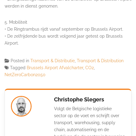
werden in dienst genomen.
5. Mobiliteit
• De Ringtrambus rijdt vanaf september op Brussels Airport.
• De zelfrijdende bus wordt volgend jaar getest op Brussels
Airport.
Posted in
Transport & Distributie
,
Transport & Distribution
Tagged
Brussels Airport Afvalcharter
,
CO2
,
NetZeroCarbon2050
Christophe Slegers
Volgt de Belgische logistieke
sector op de voet en schrijft over
transport, warehousing, supply
chain, automatisering en de