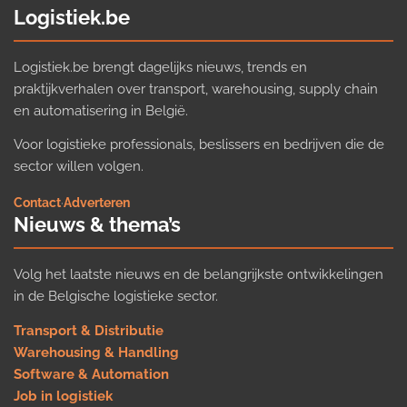
Logistiek.be
Logistiek.be brengt dagelijks nieuws, trends en
praktijkverhalen over transport, warehousing, supply chain
en automatisering in België.
Voor logistieke professionals, beslissers en bedrijven die de
sector willen volgen.
Contact
·
Adverteren
Nieuws & thema’s
Volg het laatste nieuws en de belangrijkste ontwikkelingen
in de Belgische logistieke sector.
Transport & Distributie
Warehousing & Handling
Software & Automation
Job in logistiek