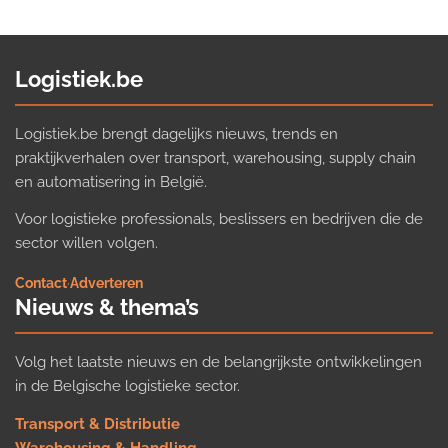
Logistiek.be
Logistiek.be brengt dagelijks nieuws, trends en
praktijkverhalen over transport, warehousing, supply chain
en automatisering in België.
Voor logistieke professionals, beslissers en bedrijven die de
sector willen volgen.
Contact
·
Adverteren
Nieuws & thema’s
Volg het laatste nieuws en de belangrijkste ontwikkelingen
in de Belgische logistieke sector.
Transport & Distributie