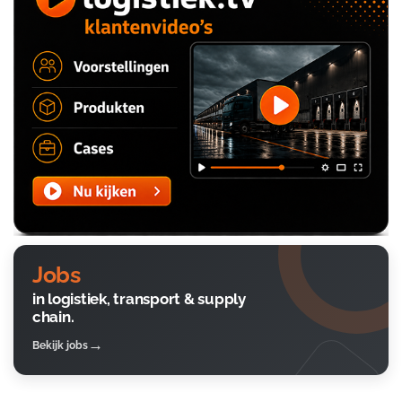
Jobs
in logistiek, transport & supply
chain.
Bekijk jobs