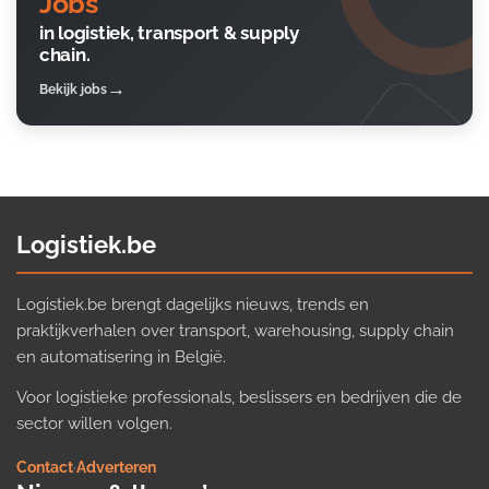
Jobs
in logistiek, transport & supply
chain.
Bekijk jobs
Logistiek.be
Logistiek.be brengt dagelijks nieuws, trends en
praktijkverhalen over transport, warehousing, supply chain
en automatisering in België.
Voor logistieke professionals, beslissers en bedrijven die de
sector willen volgen.
Contact
·
Adverteren