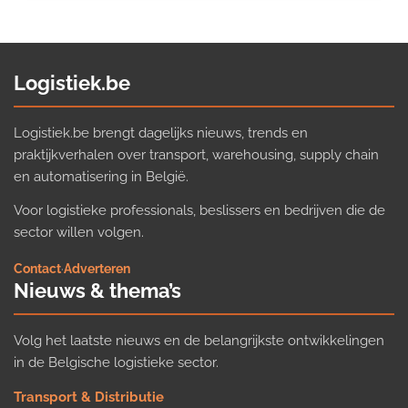
Logistiek.be
Logistiek.be brengt dagelijks nieuws, trends en
praktijkverhalen over transport, warehousing, supply chain
en automatisering in België.
Voor logistieke professionals, beslissers en bedrijven die de
sector willen volgen.
Contact
·
Adverteren
Nieuws & thema’s
Volg het laatste nieuws en de belangrijkste ontwikkelingen
in de Belgische logistieke sector.
Transport & Distributie