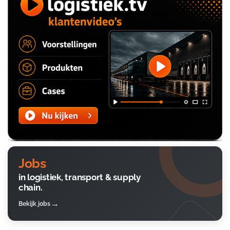
Jobs
in logistiek, transport & supply
chain.
Bekijk jobs