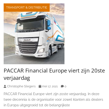
TRANSPORT & DISTRIBUTIE
PACCAR Financial Europe viert zijn 20ste
verjaardag
Christophe Slegers
0
mei 17, 2021
PACCAR Financial Europe viert zijn 20ste verjaardag. In deze
twee decennia is de organisatie voor zowel klanten als dealers
in Europa uitgegroeid tot de belangrijkste