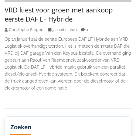
VRD kiest voor groen met aankoop
eerste DAF LF Hybride
Christophe Slegers
0
januari 12, 2011
Op 13 januari zal de eerste Europese DAF LF Hybride aan VRD
Logistiek overhandigt worden. Het is meteen de 175ste DAF die
VRD bij DAF garage Van den Keybus bestelt. De overhandiging
gebeurt aan Raoul Van Raemdonck, zaakvoerder van VRD
Logistiek. De DAF LF Hybride maakt gebruik van een parallel
diesel/elektrisch hybride systeem. Dit betekent concreet dat
de truck aangedreven kan worden door de dieselmotor of de
elektromotor of een combinatie
Secondary
Sidebar
Zoeken