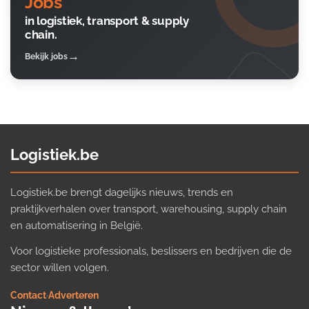
Jobs
in logistiek, transport & supply
chain.
Bekijk jobs
Logistiek.be
Logistiek.be brengt dagelijks nieuws, trends en
praktijkverhalen over transport, warehousing, supply chain
en automatisering in België.
Voor logistieke professionals, beslissers en bedrijven die de
sector willen volgen.
Contact
·
Adverteren