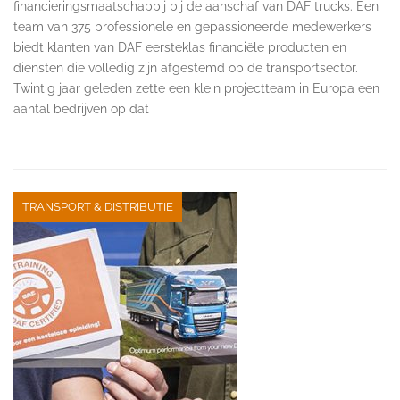
financieringsmaatschappij bij de aanschaf van DAF trucks. Een
team van 375 professionele en gepassioneerde medewerkers
biedt klanten van DAF eersteklas financiële producten en
diensten die volledig zijn afgestemd op de transportsector.
Twintig jaar geleden zette een klein projectteam in Europa een
aantal bedrijven op dat
TRANSPORT & DISTRIBUTIE