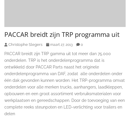
PACCAR breidt zijn TRP programma uit
Christophe Slegers
0
maart 27, 2013
PACCAR breidt zijn TRP gamma uit tot meer dan 75.000
onderdelen. TRP is het onderdelenprogramma dat is
ontwikkeld door PACCAR Parts naast het originele
onderdelenprogramma van DAF, zodat alle onderdelen onder
één dak gevonden kunnen worden. Het TRP-programma omvat
onderdelen voor alle merken trucks, aanhangers, laadkleppen,
opbouwen en een groot assortiment verbruiksmaterialen voor
werkplaatsen en gereedschappen. Door de toevoeging van een
complete reeks steunpoten en LED-verlichting voor trailers en
delen