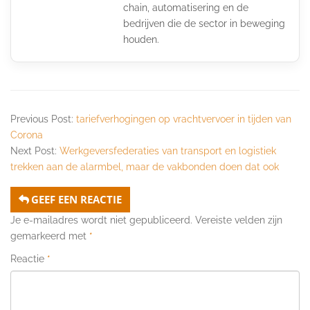
chain, automatisering en de
bedrijven die de sector in beweging
houden.
Previous Post:
tariefverhogingen op vrachtvervoer in tijden van
Corona
Next Post:
Werkgeversfederaties van transport en logistiek
trekken aan de alarmbel, maar de vakbonden doen dat ook
GEEF EEN REACTIE
Je e-mailadres wordt niet gepubliceerd.
Vereiste velden zijn
gemarkeerd met
*
Reactie
*