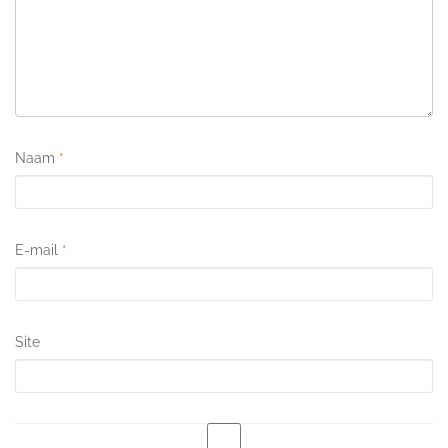
Naam
*
E-mail
*
Site