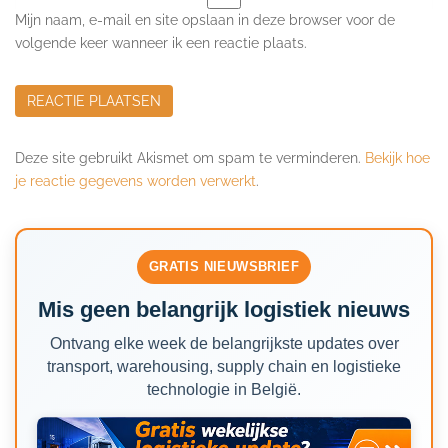
Mijn naam, e-mail en site opslaan in deze browser voor de
volgende keer wanneer ik een reactie plaats.
Deze site gebruikt Akismet om spam te verminderen.
Bekijk hoe
je reactie gegevens worden verwerkt
.
GRATIS NIEUWSBRIEF
Mis geen belangrijk logistiek nieuws
Ontvang elke week de belangrijkste updates over
transport, warehousing, supply chain en logistieke
technologie in België.