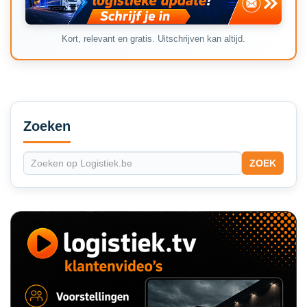
Kort, relevant en gratis. Uitschrijven kan altijd.
Secondary
Sidebar
Zoeken
ZOEK