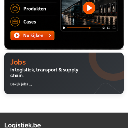
Jobs
in logistiek, transport & supply
chain.
Bekijk jobs
Logistiek.be