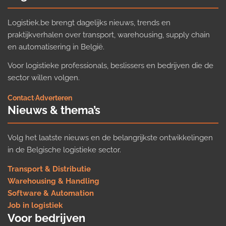
Logistiek.be brengt dagelijks nieuws, trends en
praktijkverhalen over transport, warehousing, supply chain
en automatisering in België.
Voor logistieke professionals, beslissers en bedrijven die de
sector willen volgen.
Contact
·
Adverteren
Nieuws & thema’s
Volg het laatste nieuws en de belangrijkste ontwikkelingen
in de Belgische logistieke sector.
Transport & Distributie
Warehousing & Handling
Software & Automation
Job in logistiek
Voor bedrijven