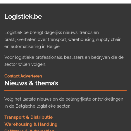
Logistiek.be
Logistiek.be brengt dagelijks nieuws, trends en
praktijkverhalen over transport, warehousing, supply chain
en automatisering in België.
Voor logistieke professionals, beslissers en bedrijven die de
sector willen volgen.
Contact
·
Adverteren
Nieuws & thema’s
Volg het laatste nieuws en de belangrijkste ontwikkelingen
in de Belgische logistieke sector.
Transport & Distributie
Warehousing & Handling