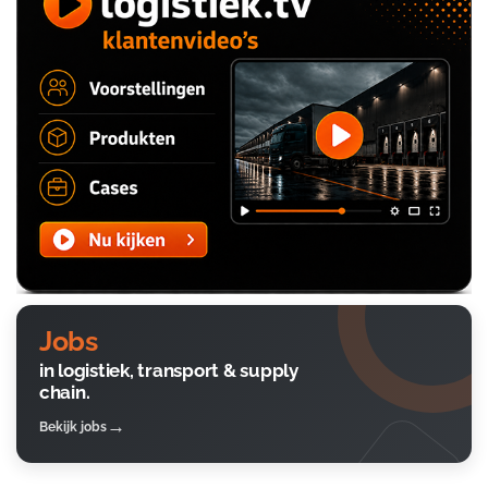
Jobs
in logistiek, transport & supply
chain.
Bekijk jobs