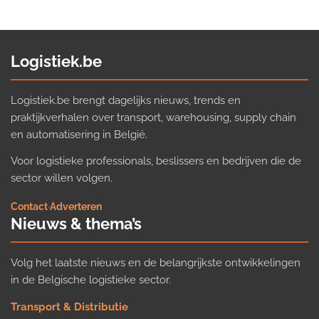
Logistiek.be
Logistiek.be brengt dagelijks nieuws, trends en
praktijkverhalen over transport, warehousing, supply chain
en automatisering in België.
Voor logistieke professionals, beslissers en bedrijven die de
sector willen volgen.
Contact
·
Adverteren
Nieuws & thema’s
Volg het laatste nieuws en de belangrijkste ontwikkelingen
in de Belgische logistieke sector.
Transport & Distributie