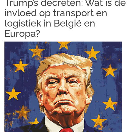
Trump’s decreten: Wat is de
invloed op transport en
logistiek in België en
Europa?