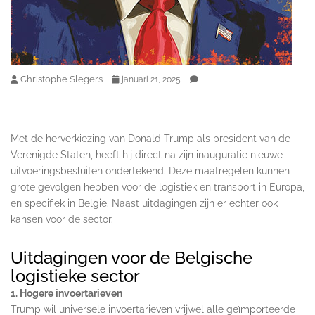
Christophe Slegers
januari 21, 2025
Met de herverkiezing van Donald Trump als president van de
Verenigde Staten, heeft hij direct na zijn inauguratie nieuwe
uitvoeringsbesluiten ondertekend. Deze maatregelen kunnen
grote gevolgen hebben voor de logistiek en transport in Europa,
en specifiek in België. Naast uitdagingen zijn er echter ook
kansen voor de sector.
Uitdagingen voor de Belgische
logistieke sector
1. Hogere invoertarieven
Trump wil universele invoertarieven vrijwel alle geïmporteerde