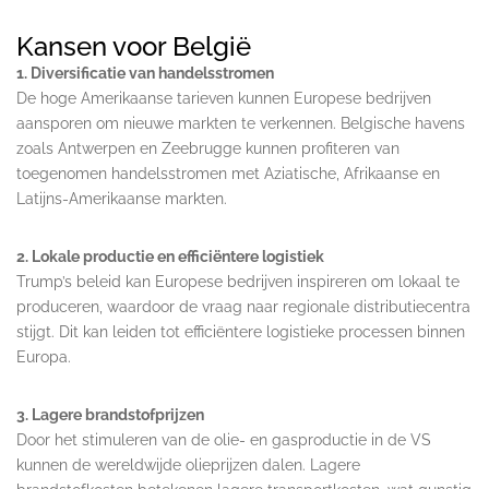
Kansen voor België
1. Diversificatie van handelsstromen
De hoge Amerikaanse tarieven kunnen Europese bedrijven
aansporen om nieuwe markten te verkennen. Belgische havens
zoals Antwerpen en Zeebrugge kunnen profiteren van
toegenomen handelsstromen met Aziatische, Afrikaanse en
Latijns-Amerikaanse markten.
2. Lokale productie en efficiëntere logistiek
Trump’s beleid kan Europese bedrijven inspireren om lokaal te
produceren, waardoor de vraag naar regionale distributiecentra
stijgt. Dit kan leiden tot efficiëntere logistieke processen binnen
Europa.
3. Lagere brandstofprijzen
Door het stimuleren van de olie- en gasproductie in de VS
kunnen de wereldwijde olieprijzen dalen. Lagere