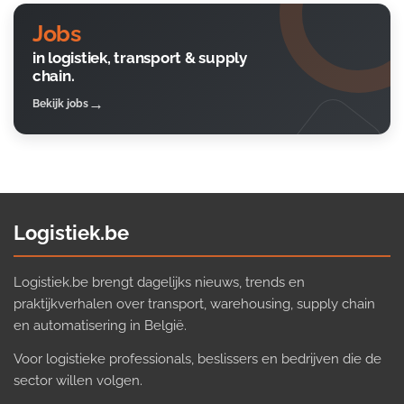
Jobs
in logistiek, transport & supply
chain.
Bekijk jobs
Logistiek.be
Logistiek.be brengt dagelijks nieuws, trends en
praktijkverhalen over transport, warehousing, supply chain
en automatisering in België.
Voor logistieke professionals, beslissers en bedrijven die de
sector willen volgen.