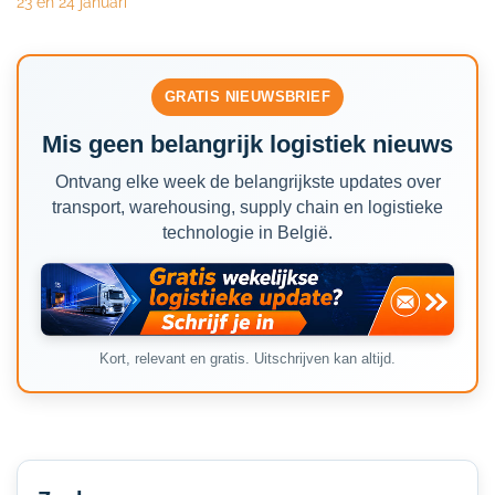
23 en 24 januari
GRATIS NIEUWSBRIEF
Mis geen belangrijk logistiek nieuws
Ontvang elke week de belangrijkste updates over
transport, warehousing, supply chain en logistieke
technologie in België.
Kort, relevant en gratis. Uitschrijven kan altijd.
Secondary