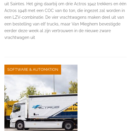
uit Saintes. Het ging daarbij om drie Actros 1942 trekkers en één
Actros 1948 met een COC van 60 ton, die ingezet zal worden in
een LZV-combinatie. De vier vrachtwagens maken deel uit van
een bestelling van elf trucks, maar Van Mieghem bevestigde
eerder deze week al zijn vertrouwen in de nieuwe zware
vrachtwagen uit
SOFTWARE & AUTOMATION