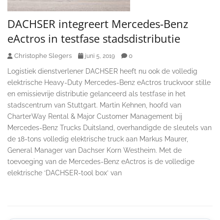
DACHSER integreert Mercedes-Benz
eActros in testfase stadsdistributie
Christophe Slegers
0
juni 5, 2019
Logistiek dienstverlener DACHSER heeft nu ook de volledig
elektrische Heavy-Duty Mercedes-Benz eActros truckvoor stille
en emissievrije distributie gelanceerd als testfase in het
stadscentrum van Stuttgart. Martin Kehnen, hoofd van
CharterWay Rental & Major Customer Management bij
Mercedes-Benz Trucks Duitsland, overhandigde de sleutels van
de 18-tons volledig elektrische truck aan Markus Maurer,
General Manager van Dachser Korn Westheim. Met de
toevoeging van de Mercedes-Benz eActros is de volledige
elektrische ‘DACHSER-tool box’ van