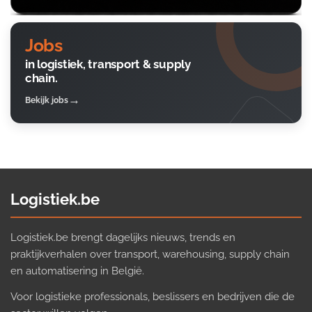
Jobs
in logistiek, transport & supply
chain.
Bekijk jobs
Logistiek.be
Logistiek.be brengt dagelijks nieuws, trends en
praktijkverhalen over transport, warehousing, supply chain
en automatisering in België.
Voor logistieke professionals, beslissers en bedrijven die de