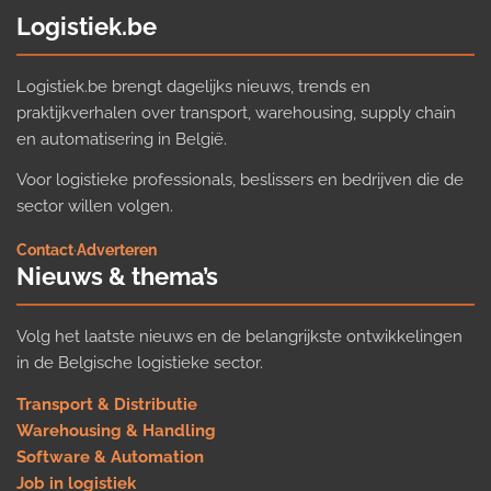
Logistiek.be
Logistiek.be brengt dagelijks nieuws, trends en
praktijkverhalen over transport, warehousing, supply chain
en automatisering in België.
Voor logistieke professionals, beslissers en bedrijven die de
sector willen volgen.
Contact
·
Adverteren
Nieuws & thema’s
Volg het laatste nieuws en de belangrijkste ontwikkelingen
in de Belgische logistieke sector.
Transport & Distributie
Warehousing & Handling
Software & Automation
Job in logistiek