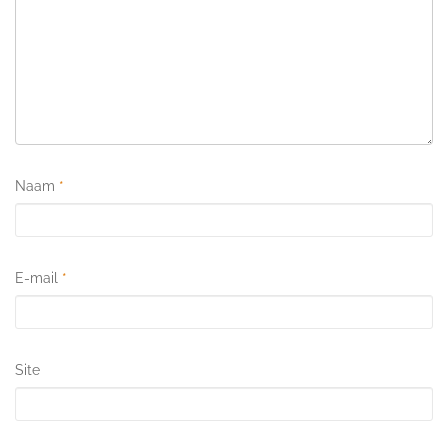
Naam
*
E-mail
*
Site