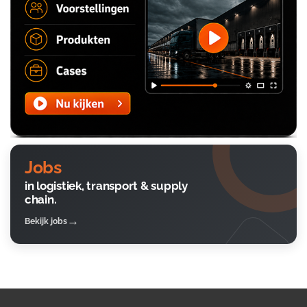
Jobs
in logistiek, transport & supply
chain.
Bekijk jobs