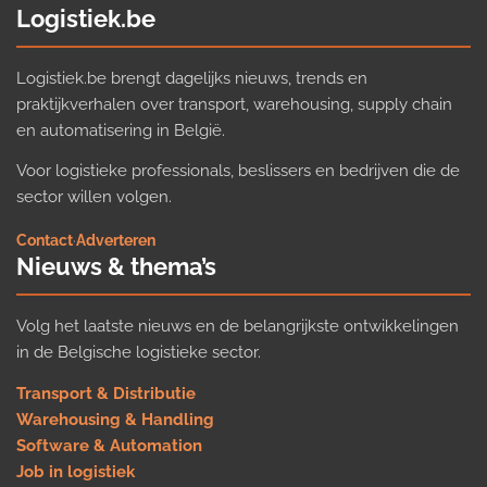
Logistiek.be
Logistiek.be brengt dagelijks nieuws, trends en
praktijkverhalen over transport, warehousing, supply chain
en automatisering in België.
Voor logistieke professionals, beslissers en bedrijven die de
sector willen volgen.
Contact
·
Adverteren
Nieuws & thema’s
Volg het laatste nieuws en de belangrijkste ontwikkelingen
in de Belgische logistieke sector.
Transport & Distributie
Warehousing & Handling
Software & Automation
Job in logistiek