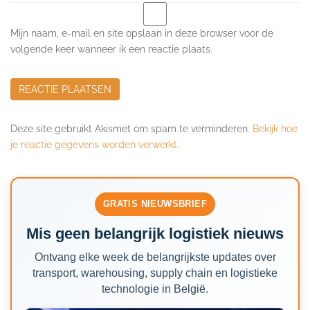
Mijn naam, e-mail en site opslaan in deze browser voor de
volgende keer wanneer ik een reactie plaats.
Deze site gebruikt Akismet om spam te verminderen.
Bekijk hoe
je reactie gegevens worden verwerkt
.
GRATIS NIEUWSBRIEF
Mis geen belangrijk logistiek nieuws
Ontvang elke week de belangrijkste updates over
transport, warehousing, supply chain en logistieke
technologie in België.