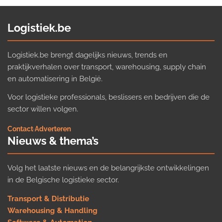
Logistiek.be
Logistiek.be brengt dagelijks nieuws, trends en
praktijkverhalen over transport, warehousing, supply chain
en automatisering in België.
Voor logistieke professionals, beslissers en bedrijven die de
sector willen volgen.
Contact
·
Adverteren
Nieuws & thema’s
Volg het laatste nieuws en de belangrijkste ontwikkelingen
in de Belgische logistieke sector.
Transport & Distributie
Warehousing & Handling