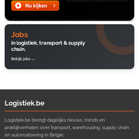
Jobs
in logistiek, transport & supply
chain.
Bekijk jobs
Logistiek.be
Logistiek.be brengt dagelijks nieuws, trends en
praktijkverhalen over transport, warehousing, supply chain
en automatisering in België.