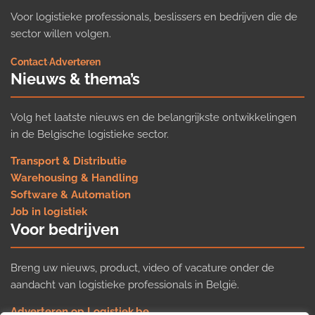
Voor logistieke professionals, beslissers en bedrijven die de
sector willen volgen.
Contact
·
Adverteren
Nieuws & thema’s
Volg het laatste nieuws en de belangrijkste ontwikkelingen
in de Belgische logistieke sector.
Transport & Distributie
Warehousing & Handling
Software & Automation
Job in logistiek
Voor bedrijven
Breng uw nieuws, product, video of vacature onder de
aandacht van logistieke professionals in België.
Adverteren op Logistiek.be