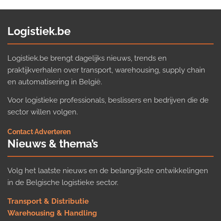
Logistiek.be
Logistiek.be brengt dagelijks nieuws, trends en
praktijkverhalen over transport, warehousing, supply chain
en automatisering in België.
Voor logistieke professionals, beslissers en bedrijven die de
sector willen volgen.
Contact
·
Adverteren
Nieuws & thema’s
Volg het laatste nieuws en de belangrijkste ontwikkelingen
in de Belgische logistieke sector.
Transport & Distributie
Warehousing & Handling