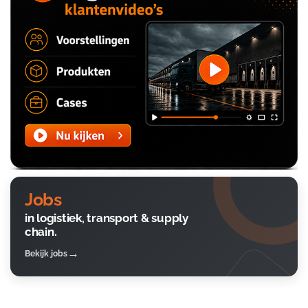
Jobs
in logistiek, transport & supply
chain.
Bekijk jobs