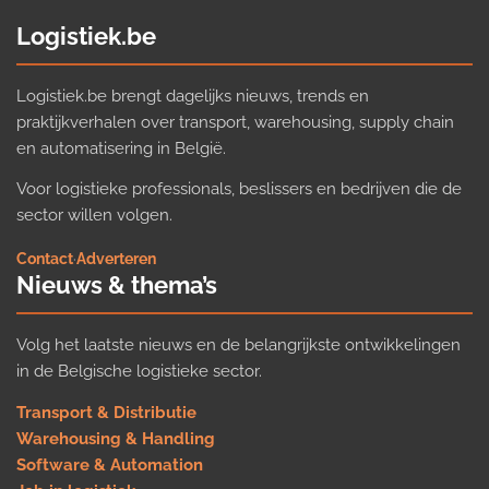
Logistiek.be
Logistiek.be brengt dagelijks nieuws, trends en
praktijkverhalen over transport, warehousing, supply chain
en automatisering in België.
Voor logistieke professionals, beslissers en bedrijven die de
sector willen volgen.
Contact
·
Adverteren
Nieuws & thema’s
Volg het laatste nieuws en de belangrijkste ontwikkelingen
in de Belgische logistieke sector.
Transport & Distributie
Warehousing & Handling
Software & Automation