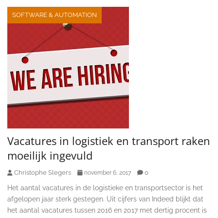
SOFTWARE & AUTOMATION
Vacatures in logistiek en transport raken
moeilijk ingevuld
Christophe Slegers
0
november 6, 2017
Het aantal vacatures in de logistieke en transportsector is het
afgelopen jaar sterk gestegen. Uit cijfers van Indeed blijkt dat
het aantal vacatures tussen 2016 en 2017 met dertig procent is