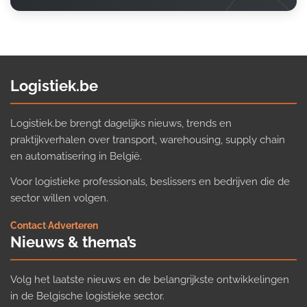
Logistiek.be
Logistiek.be brengt dagelijks nieuws, trends en
praktijkverhalen over transport, warehousing, supply chain
en automatisering in België.
Voor logistieke professionals, beslissers en bedrijven die de
sector willen volgen.
Contact
·
Adverteren
Nieuws & thema’s
Volg het laatste nieuws en de belangrijkste ontwikkelingen
in de Belgische logistieke sector.