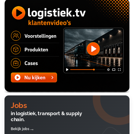
Jobs
in logistiek, transport & supply
chain.
Bekijk jobs