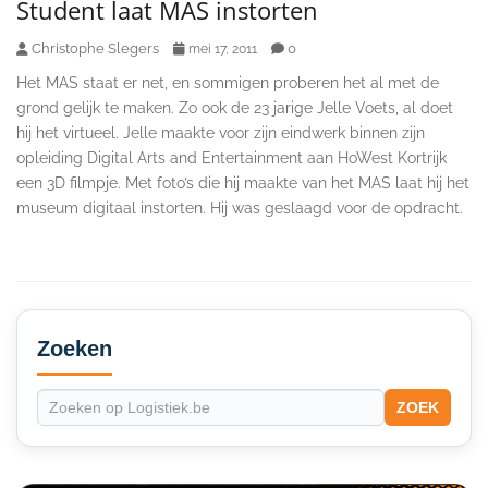
Student laat MAS instorten
Christophe Slegers
0
mei 17, 2011
Het MAS staat er net, en sommigen proberen het al met de
grond gelijk te maken. Zo ook de 23 jarige Jelle Voets, al doet
hij het virtueel. Jelle maakte voor zijn eindwerk binnen zijn
opleiding Digital Arts and Entertainment aan HoWest Kortrijk
een 3D filmpje. Met foto’s die hij maakte van het MAS laat hij het
museum digitaal instorten. Hij was geslaagd voor de opdracht.
Secondary
Sidebar
Zoeken
ZOEK