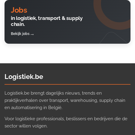
Jobs
in logistiek, transport & supply
chain.
Bekijk jobs
Logistiek.be
Logistiek.be brengt dagelijks nieuws, trends en
praktijkverhalen over transport, warehousing, supply chain
en automatisering in België.
Voor logistieke professionals, beslissers en bedrijven die de
sector willen volgen.