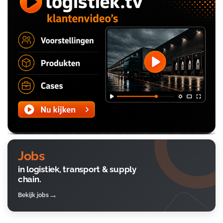
Jobs
in logistiek, transport & supply
chain.
Bekijk jobs