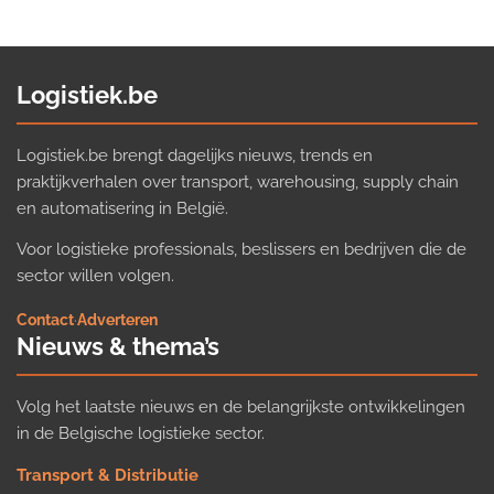
Logistiek.be
Logistiek.be brengt dagelijks nieuws, trends en
praktijkverhalen over transport, warehousing, supply chain
en automatisering in België.
Voor logistieke professionals, beslissers en bedrijven die de
sector willen volgen.
Contact
·
Adverteren
Nieuws & thema’s
Volg het laatste nieuws en de belangrijkste ontwikkelingen
in de Belgische logistieke sector.
Transport & Distributie