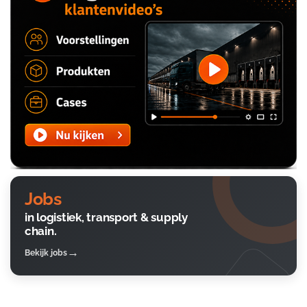
Jobs
in logistiek, transport & supply
chain.
Bekijk jobs