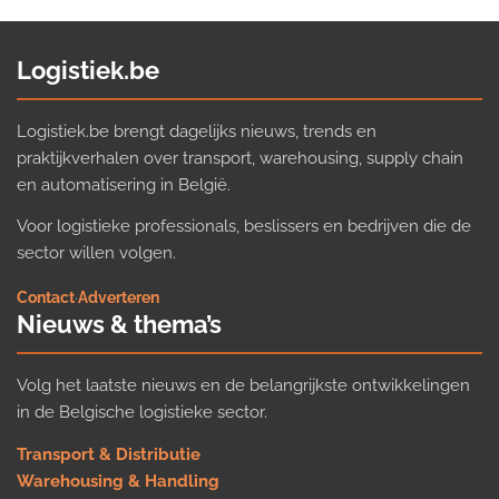
Logistiek.be
Logistiek.be brengt dagelijks nieuws, trends en
praktijkverhalen over transport, warehousing, supply chain
en automatisering in België.
Voor logistieke professionals, beslissers en bedrijven die de
sector willen volgen.
Contact
·
Adverteren
Nieuws & thema’s
Volg het laatste nieuws en de belangrijkste ontwikkelingen
in de Belgische logistieke sector.
Transport & Distributie
Warehousing & Handling