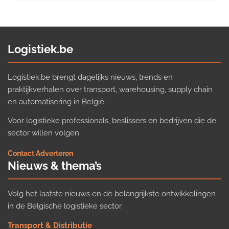
Logistiek.be
Logistiek.be brengt dagelijks nieuws, trends en
praktijkverhalen over transport, warehousing, supply chain
en automatisering in België.
Voor logistieke professionals, beslissers en bedrijven die de
sector willen volgen.
Contact
·
Adverteren
Nieuws & thema’s
Volg het laatste nieuws en de belangrijkste ontwikkelingen
in de Belgische logistieke sector.
Transport & Distributie