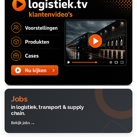
Jobs
in logistiek, transport & supply
chain.
Bekijk jobs