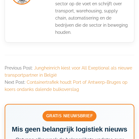
sector op de voet en schrijft over
transport, warehousing, supply
chain, automatisering en de
bedrijven die de sector in beweging
houden.
Previous Post:
Jungheinrich kiest voor All Exeptional als nieuwe
transportpartner in België
Next Post:
Containertrafiek houdt Port of Antwerp-Bruges op
koers ondanks dalende bulkoverslag
GRATIS NIEUWSBRIEF
Mis geen belangrijk logistiek nieuws