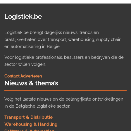
Logistiek.be
Logistiek.be brengt dagelijks nieuws, trends en
praktijkverhalen over transport, warehousing, supply chain
en automatisering in België.
Voor logistieke professionals, beslissers en bedrijven die de
sector willen volgen.
Contact
·
Adverteren
Nieuws & thema’s
Volg het laatste nieuws en de belangrijkste ontwikkelingen
in de Belgische logistieke sector.
Transport & Distributie
Warehousing & Handling