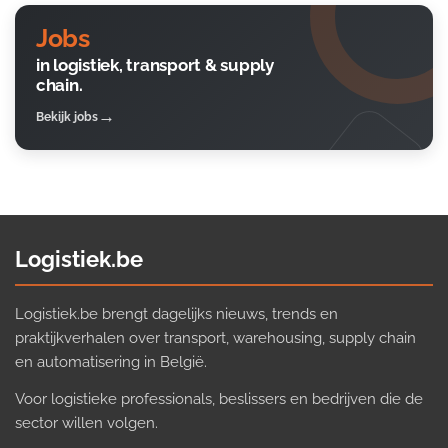
Jobs
in logistiek, transport & supply
chain.
Bekijk jobs
Logistiek.be
Logistiek.be brengt dagelijks nieuws, trends en
praktijkverhalen over transport, warehousing, supply chain
en automatisering in België.
Voor logistieke professionals, beslissers en bedrijven die de
sector willen volgen.