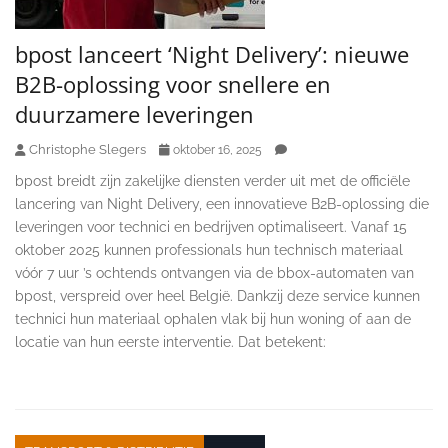
bpost lanceert ‘Night Delivery’: nieuwe
B2B-oplossing voor snellere en
duurzamere leveringen
Christophe Slegers
oktober 16, 2025
bpost breidt zijn zakelijke diensten verder uit met de officiële
lancering van Night Delivery, een innovatieve B2B-oplossing die
leveringen voor technici en bedrijven optimaliseert. Vanaf 15
oktober 2025 kunnen professionals hun technisch materiaal
vóór 7 uur ’s ochtends ontvangen via de bbox-automaten van
bpost, verspreid over heel België. Dankzij deze service kunnen
technici hun materiaal ophalen vlak bij hun woning of aan de
locatie van hun eerste interventie. Dat betekent: