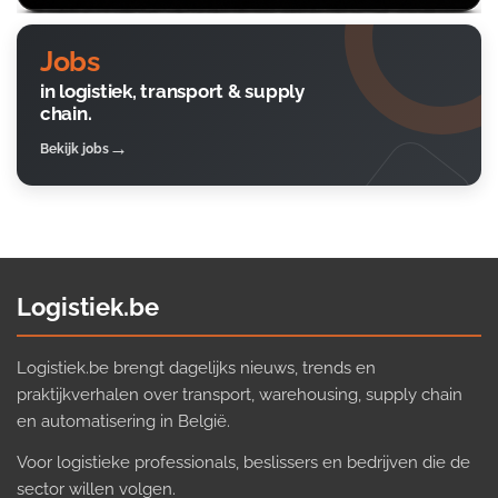
Jobs
in logistiek, transport & supply
chain.
Bekijk jobs
Logistiek.be
Logistiek.be brengt dagelijks nieuws, trends en
praktijkverhalen over transport, warehousing, supply chain
en automatisering in België.
Voor logistieke professionals, beslissers en bedrijven die de
sector willen volgen.