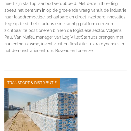
heeft zijn startup-aanbod verdubbeld. Met deze uitbreiding
speelt het centrum in op de groeiende vraag vanuit de industrie
naar laagdrempelige, schaalbare en direct inzetbare innovaties.
Tegelijk biedt het startups een krachtig platform om zich
zichtbaar te positioneren binnen de logistieke sector. Volgens
Paul Van Nuffel, manager van LogiVille:“Startups brengen met
hun enthousiasme, inventiviteit en flexibiliteit extra dynamiek in
het demonstratiecentrum. Bovendien tonen ze
TRANSPORT & DISTRIBUTIE