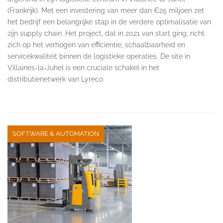
(Frankrijk). Met een investering van meer dan €25 miljoen zet
het bedrijf een belangrijke stap in de verdere optimalisatie van
zijn supply chain. Het project, dat in 2021 van start ging, richt
zich op het verhogen van efficiëntie, schaalbaarheid en
servicekwaliteit binnen de logistieke operaties. De site in
Villaines-la-Juhel is een cruciale schakel in het
distributienetwerk van Lyreco
SOFTWARE & AUTOMATION