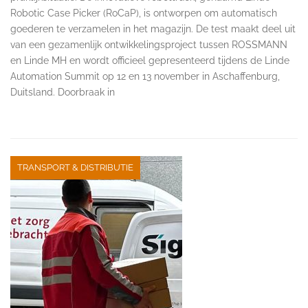
Robotic Case Picker (RoCaP), is ontworpen om automatisch
goederen te verzamelen in het magazijn. De test maakt deel uit
van een gezamenlijk ontwikkelingsproject tussen ROSSMANN
en Linde MH en wordt officieel gepresenteerd tijdens de Linde
Automation Summit op 12 en 13 november in Aschaffenburg,
Duitsland. Doorbraak in
TRANSPORT & DISTRIBUTIE