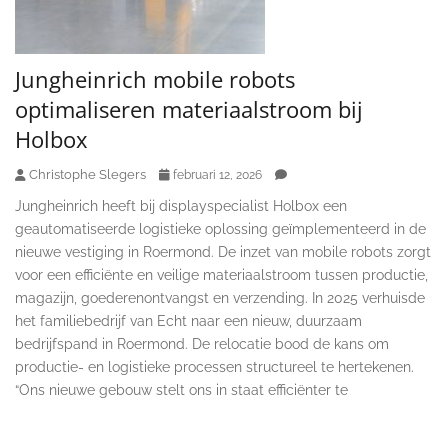
Jungheinrich mobile robots
optimaliseren materiaalstroom bij
Holbox
Christophe Slegers
februari 12, 2026
Jungheinrich heeft bij displayspecialist Holbox een
geautomatiseerde logistieke oplossing geïmplementeerd in de
nieuwe vestiging in Roermond. De inzet van mobile robots zorgt
voor een efficiënte en veilige materiaalstroom tussen productie,
magazijn, goederenontvangst en verzending. In 2025 verhuisde
het familiebedrijf van Echt naar een nieuw, duurzaam
bedrijfspand in Roermond. De relocatie bood de kans om
productie- en logistieke processen structureel te hertekenen.
“Ons nieuwe gebouw stelt ons in staat efficiënter te