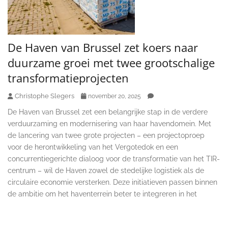
De Haven van Brussel zet koers naar
duurzame groei met twee grootschalige
transformatieprojecten
Christophe Slegers
november 20, 2025
De Haven van Brussel zet een belangrijke stap in de verdere
verduurzaming en modernisering van haar havendomein. Met
de lancering van twee grote projecten – een projectoproep
voor de herontwikkeling van het Vergotedok en een
concurrentiegerichte dialoog voor de transformatie van het TIR-
centrum – wil de Haven zowel de stedelijke logistiek als de
circulaire economie versterken. Deze initiatieven passen binnen
de ambitie om het haventerrein beter te integreren in het