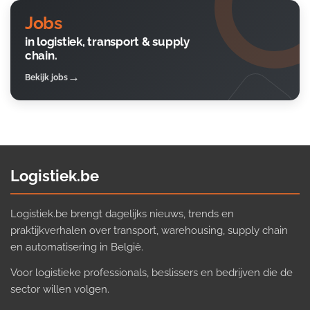
Jobs
in logistiek, transport & supply
chain.
Bekijk jobs
Logistiek.be
Logistiek.be brengt dagelijks nieuws, trends en
praktijkverhalen over transport, warehousing, supply chain
en automatisering in België.
Voor logistieke professionals, beslissers en bedrijven die de
sector willen volgen.