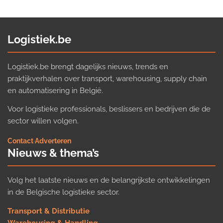
Logistiek.be
Logistiek.be brengt dagelijks nieuws, trends en
praktijkverhalen over transport, warehousing, supply chain
en automatisering in België.
Voor logistieke professionals, beslissers en bedrijven die de
sector willen volgen.
Contact
·
Adverteren
Nieuws & thema’s
Volg het laatste nieuws en de belangrijkste ontwikkelingen
in de Belgische logistieke sector.
Transport & Distributie