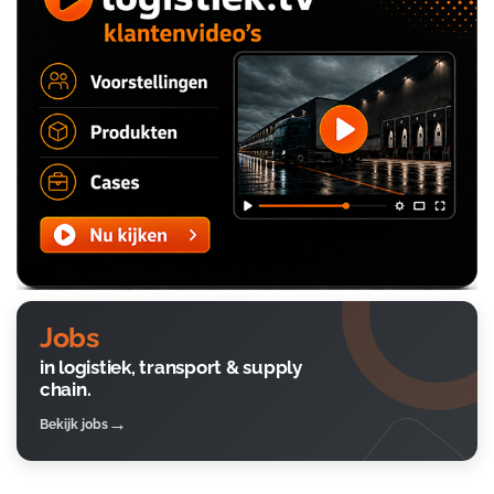
Jobs
in logistiek, transport & supply
chain.
Bekijk jobs