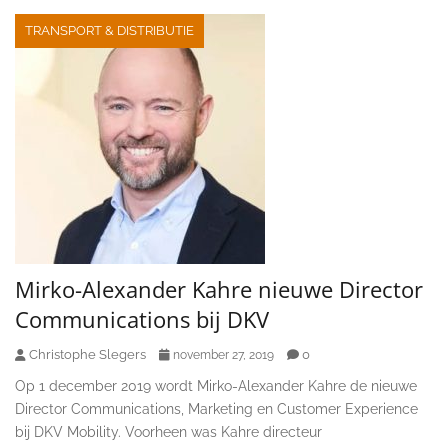
TRANSPORT & DISTRIBUTIE
Mirko-Alexander Kahre nieuwe Director
Communications bij DKV
Christophe Slegers
0
november 27, 2019
Op 1 december 2019 wordt Mirko-Alexander Kahre de nieuwe
Director Communications, Marketing en Customer Experience
bij DKV Mobility. Voorheen was Kahre directeur