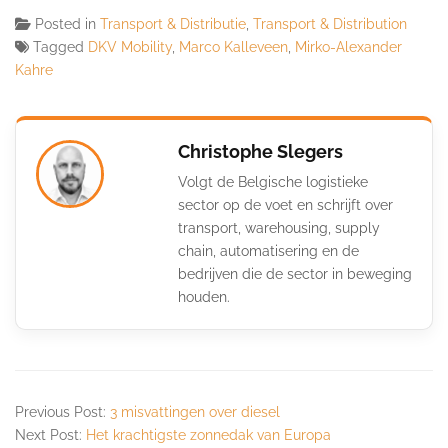
Posted in
Transport & Distributie
,
Transport & Distribution
Tagged
DKV Mobility
,
Marco Kalleveen
,
Mirko-Alexander
Kahre
Christophe Slegers
Volgt de Belgische logistieke
sector op de voet en schrijft over
transport, warehousing, supply
chain, automatisering en de
bedrijven die de sector in beweging
houden.
Previous Post:
3 misvattingen over diesel
Next Post:
Het krachtigste zonnedak van Europa