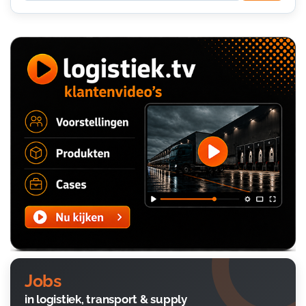
Jobs
in logistiek, transport & supply