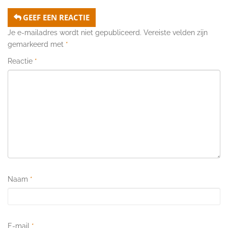
GEEF EEN REACTIE
Je e-mailadres wordt niet gepubliceerd.
Vereiste velden zijn
gemarkeerd met
*
Reactie
*
Naam
*
E-mail
*