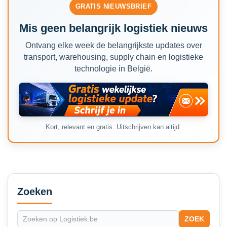
GRATIS NIEUWSBRIEF
Mis geen belangrijk logistiek nieuws
Ontvang elke week de belangrijkste updates over
transport, warehousing, supply chain en logistieke
technologie in België.
Kort, relevant en gratis. Uitschrijven kan altijd.
Secondary
Sidebar
Zoeken
ZOEK