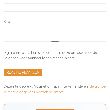
Site
Mijn naam, e-mail en site opslaan in deze browser voor de
volgende keer wanneer ik een reactie plaats.
Deze site gebruikt Akismet om spam te verminderen.
Bekijk hoe
je reactie gegevens worden verwerkt
.