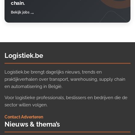
chain.
Bekijk jobs
Logistiek.be
Logistiek.be brengt dagelijks nieuws, trends en
praktijkverhalen over transport, warehousing, supply chain
en automatisering in België.
Voor logistieke professionals, beslissers en bedrijven die de
sector willen volgen.
Contact
·
Adverteren
Nieuws & thema’s