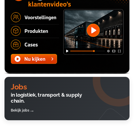
Jobs
in logistiek, transport & supply
chain.
Bekijk jobs