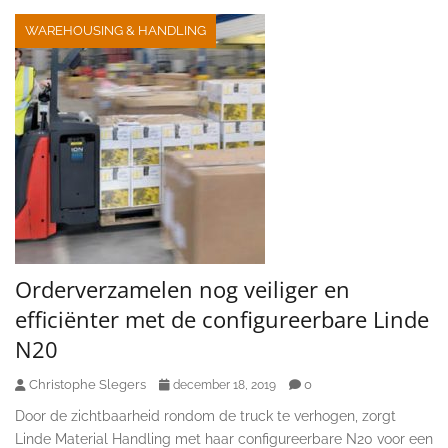
WAREHOUSING & HANDLING
Orderverzamelen nog veiliger en
efficiënter met de configureerbare Linde
N20
Christophe Slegers
0
december 18, 2019
Door de zichtbaarheid rondom de truck te verhogen, zorgt
Linde Material Handling met haar configureerbare N20 voor een