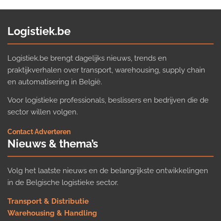
Logistiek.be
Logistiek.be brengt dagelijks nieuws, trends en
praktijkverhalen over transport, warehousing, supply chain
en automatisering in België.
Voor logistieke professionals, beslissers en bedrijven die de
sector willen volgen.
Contact
·
Adverteren
Nieuws & thema’s
Volg het laatste nieuws en de belangrijkste ontwikkelingen
in de Belgische logistieke sector.
Transport & Distributie
Warehousing & Handling