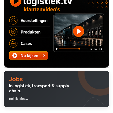
Jobs
in logistiek, transport & supply
chain.
Bekijk jobs