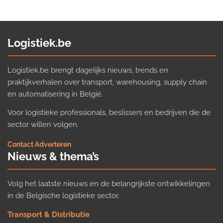
Logistiek.be
Logistiek.be brengt dagelijks nieuws, trends en
praktijkverhalen over transport, warehousing, supply chain
en automatisering in België.
Voor logistieke professionals, beslissers en bedrijven die de
sector willen volgen.
Contact
·
Adverteren
Nieuws & thema’s
Volg het laatste nieuws en de belangrijkste ontwikkelingen
in de Belgische logistieke sector.
Transport & Distributie