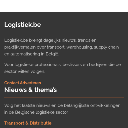
Logistiek.be
Logistiek.be brengt dagelijks nieuws, trends en
praktijkverhalen over transport, warehousing, supply chain
en automatisering in België.
Voor logistieke professionals, beslissers en bedrijven die de
sector willen volgen.
Contact
·
Adverteren
Nieuws & thema’s
Volg het laatste nieuws en de belangrijkste ontwikkelingen
in de Belgische logistieke sector.
Transport & Distributie