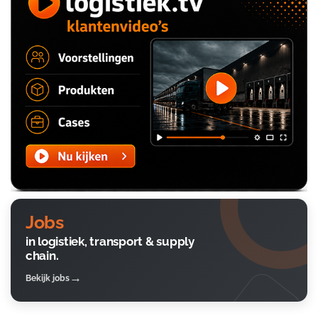
Jobs
in logistiek, transport & supply
chain.
Bekijk jobs