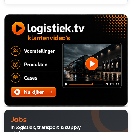
Jobs
in logistiek, transport & supply