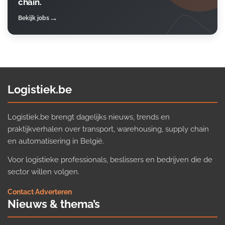
chain.
Bekijk jobs
Logistiek.be
Logistiek.be brengt dagelijks nieuws, trends en
praktijkverhalen over transport, warehousing, supply chain
en automatisering in België.
Voor logistieke professionals, beslissers en bedrijven die de
sector willen volgen.
Contact
·
Adverteren
Nieuws & thema’s