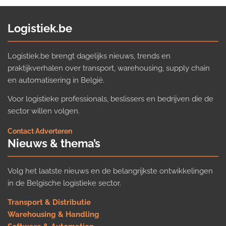
Logistiek.be
Logistiek.be brengt dagelijks nieuws, trends en
praktijkverhalen over transport, warehousing, supply chain
en automatisering in België.
Voor logistieke professionals, beslissers en bedrijven die de
sector willen volgen.
Contact
·
Adverteren
Nieuws & thema’s
Volg het laatste nieuws en de belangrijkste ontwikkelingen
in de Belgische logistieke sector.
Transport & Distributie
Warehousing & Handling